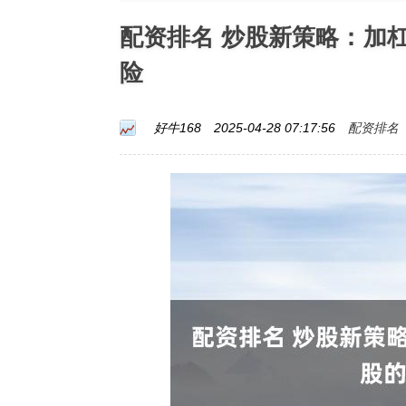
配资排名 炒股新策略：加
险
配资排名
好牛168
2025-04-28 07:17:56