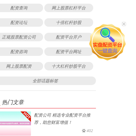
配资查询
网上股票杠杆平台
配资论坛
十倍杠杆炒股
正规股票配资公司
配资平台开户
配资咨询
配资平台网址
网上股票配资
十大杠杆炒股平台
全部话题标签
热门文章
配资公司 精选专业配资平台推
荐，助您财富增值！
402