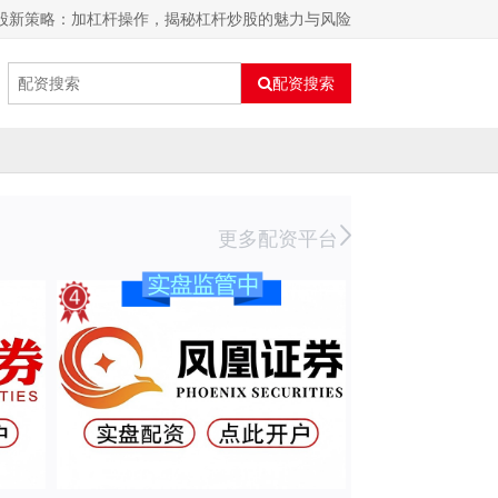
炒股新策略：加杠杆操作，揭秘杠杆炒股的魅力与风险
配资搜索
更多配资平台