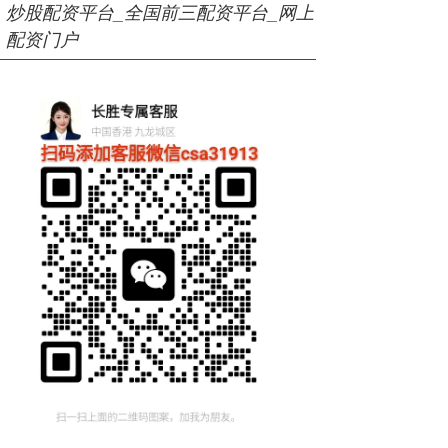
炒股配资平台_全国前三配资平台_网上
配资门户