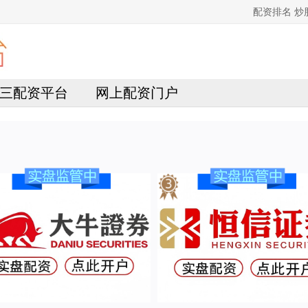
配资排名 
三配资平台
网上配资门户