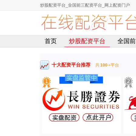
炒股配资平台_全国前三配资平台_网上配资门户
首页
炒股配资平台
全国前
十大配资平台推荐
共
100
+平台