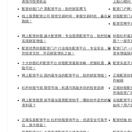
表现与投资机会
上贴心顾问
配资炒股门户 票配资平台：助您财富腾飞
配资门户网
线上股票配资公司 期货交易时间：掌握交易时机，赢在起
炒股配资门
跑线！
配资官网平
网上配资炒股 越大配资网：专业股票配资平台，助您轻松
炒股杠杆最
实现财富增值！
团？一探究
配资优秀炒股配资门户 行业领先配资平台，专业安全，助
配资门户 
您投资无忧，开启财富增长之旅！
资本增值脉
十大炒股杠杆配资平台 炒股配资最新攻略：把握机遇，风
配资实盘开
险可控！
网上配资平台 国内最专业的配资平台，助您财富增值！
正规配资炒
作秘籍
杠杆炒股亏损 期货市场：机遇与风险并存的投资选择
正规炒股配
市场前景广
网上配资股票 探寻最佳股票配资助手：哪款软件是您的投
在线配资平
资利器？
如何？用户
正规实盘配资平台 杠杆炒股查询平台：优选安全可靠平
配资经验 
台，放大收益！