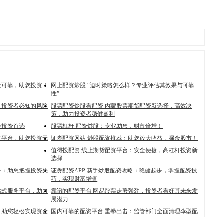
全可靠，助您投资！
网上配资炒股 “迪时策略怎么样？专业评估其效果与可靠
性”
：投资者必知的风险
股票配资炒股看配资 内蒙股票期货配资新选择，高效决
策，助力投资者稳健盈利
心投资首选
股票杠杆 配资炒股：专业助您，财富倍增！
质平台，助您投资无
证券配资网站 炒股配资推荐：助您放大收益，掘金股市！
值得投配资 线上期货配资平台：安全便捷，高杠杆投资新
选择
台：助您把握投资先
证券配资APP 新手炒股配资攻略：稳健起步，掌握配资技
巧，实现财富增值
站式服务平台，助力
靠谱的配资平台 网易股票走势强劲，投资者看好其未来发
展潜力
，助您轻松实现资金
国内可靠的配资平台 重拳出击：监管部门全面清理伞型配