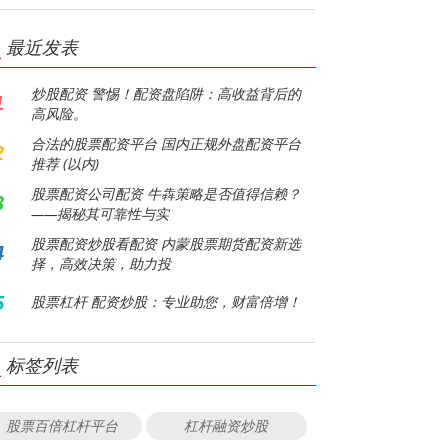
最近发表
炒股配资 警惕！配资盘陷阱：高收益背后的
1
高风险。
合法的股票配资平台 国内正规外盘配资平台
2
推荐 (以内)
股票配资公司配资 牛犇策略是否值得信赖？
3
——揭秘其可靠性与实
股票配资炒股看配资 内蒙股票期货配资新选
4
择，高效决策，助力投
5
股票杠杆 配资炒股：专业助您，财富倍增！
标签列表
股票百倍杠杆平台
杠杆融资炒股