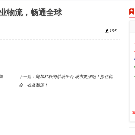
专业物流，畅通全球
195
握
能加杠杆的炒股平台 股市要涨吧！抓住机
下一篇：
会，收益翻倍！
3