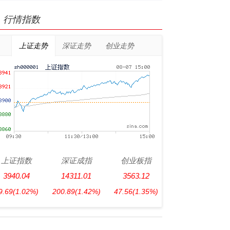
行情指数
上证走势
深证走势
创业走势
上证指数
深证成指
创业板指
3940.04
14311.01
3563.12
9.69
(1.02%)
200.89
(1.42%)
47.56
(1.35%)