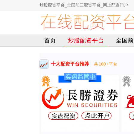
炒股配资平台_全国前三配资平台_网上配资门户
首页
炒股配资平台
全国前
十大配资平台推荐
共
100
+平台