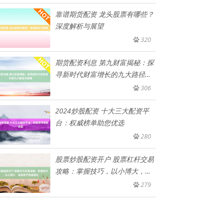
靠谱期货配资 龙头股票有哪些？
深度解析与展望
320
期货配资利息 第九财富揭秘：探
寻新时代财富增长的九大路径与
策
306
2024炒股配资 十大三大配资平
台：权威榜单助您优选
280
股票炒股配资开户 股票杠杆交易
攻略：掌握技巧，以小博大，实
现
279