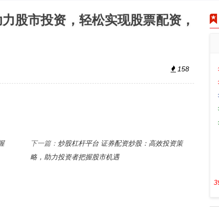
助力股市投资，轻松实现股票配资，
158
握
炒股杠杆平台 证券配资炒股：高效投资策
下一篇：
略，助力投资者把握股市机遇
3