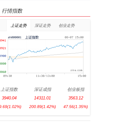
行情指数
上证走势
深证走势
创业走势
上证指数
深证成指
创业板指
3940.04
14311.01
3563.12
9.69
(1.02%)
200.89
(1.42%)
47.56
(1.35%)