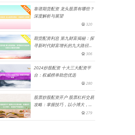
靠谱期货配资 龙头股票有哪些？
深度解析与展望
320
期货配资利息 第九财富揭秘：探
寻新时代财富增长的九大路径与
策
306
2024炒股配资 十大三大配资平
台：权威榜单助您优选
280
股票炒股配资开户 股票杠杆交易
攻略：掌握技巧，以小博大，实
现
279