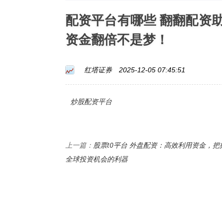
配资平台有哪些 翻翻配资
资金翻倍不是梦！
红塔证券
2025-12-05 07:45:51
炒股配资平台
股票t0平台 外盘配资：高效利用资金，把
上一篇：
全球投资机会的利器