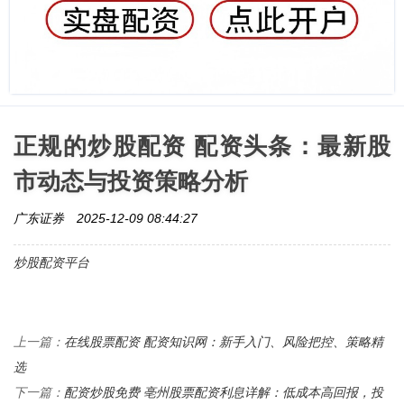
正规的炒股配资 配资头条：最新股
市动态与投资策略分析
广东证券
2025-12-09 08:44:27
炒股配资平台
在线股票配资 配资知识网：新手入门、风险把控、策略精
上一篇：
选
配资炒股免费 亳州股票配资利息详解：低成本高回报，投
下一篇：