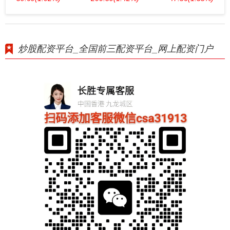
炒股配资平台_全国前三配资平台_网上配资门户