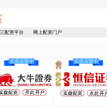
三配资平台
网上配资门户