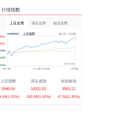
行情指数
上证走势
深证走势
创业走势
上证指数
深证成指
创业板指
3940.04
14311.01
3563.12
9.69
(1.02%)
200.89
(1.42%)
47.56
(1.35%)