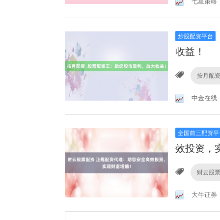
七星策略
炒股配资平台
收益！
按月配
中金在线
全国前三配资平
效投资，
财云股
大牛证券