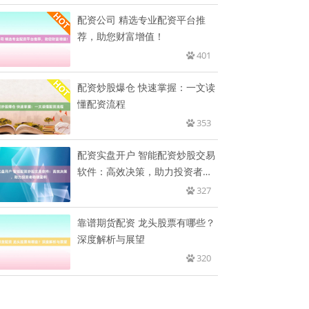
配资公司 精选专业配资平台推
荐，助您财富增值！
401
配资炒股爆仓 快速掌握：一文读
懂配资流程
353
配资实盘开户 智能配资炒股交易
软件：高效决策，助力投资者稳
健
327
靠谱期货配资 龙头股票有哪些？
深度解析与展望
320