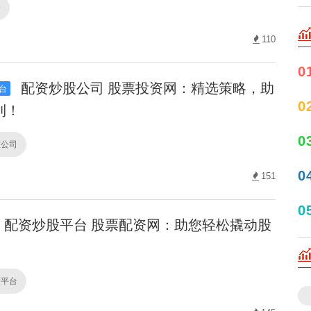
资
110
0
配资炒股公司 股票投资网：精选策略，助
台
0
利！
0
股公司
0
151
0
配资炒股平台 股票配资网：助您轻松撬动股
股平台