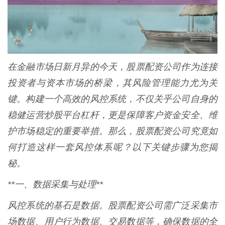
在金融市场日新月异的今天，股票配资公司作为连接
投资者与资本市场的桥梁，其风险管理能力尤为关
键。构建一个高效的风控系统，不仅关乎公司自身的
稳健运营炒股平台杠杆，更是保障客户资金安全、维
护市场稳定的重要举措。那么，股票配资公司究竟如
何打造这样一套风控体系呢？以下关键步骤为您揭
秘。
**一、数据采集与处理**
风控系统的基石是数据。股票配资公司需广泛采集市
场数据、用户行为数据、交易数据等，确保数据的全