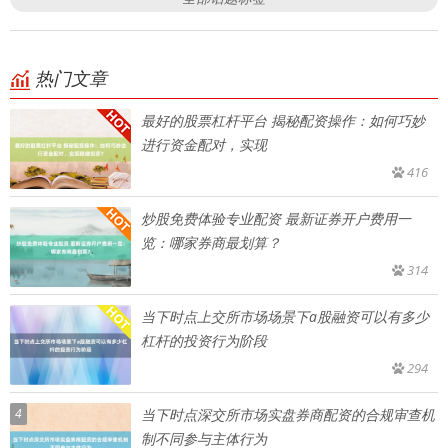
热门文章
最好的股票杠杆平台 揭秘配资操作：如何巧妙
进行资金配对，实现
416
炒股免费体验专业配资 最新证券开户费用一
览：哪家券商最划算？
314
当下时点上交所市场场景下a股融资可以有多少
杠杆的投资行为阶段
294
4
当下时点深交所市场实盘券商配资的合规审查机
制不同参与主体行为