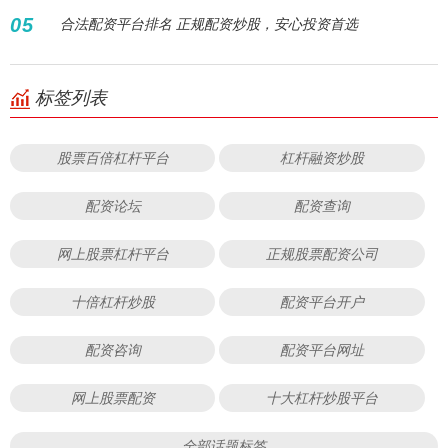
05
合法配资平台排名 正规配资炒股，安心投资首选
标签列表
股票百倍杠杆平台
杠杆融资炒股
配资论坛
配资查询
网上股票杠杆平台
正规股票配资公司
十倍杠杆炒股
配资平台开户
配资咨询
配资平台网址
网上股票配资
十大杠杆炒股平台
全部话题标签