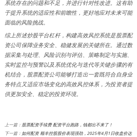
系统存在的问题和不足，并进行针对性改进。这有助
于提升系统的适应性和前瞻性，更好地应对未来可能
面临的风险挑战。
综上所述炒股平台杠杆，构建高效风控系统是股票配
资公司保障业务安全、稳健发展的关键所在。通过数
据采集与处理、风险识别与评估、策略制定与实施、
实时监控与预警以及系统优化与迭代等关键步骤的有
机结合，股票配资公司能够打造出一套既符合自身业
务特点又适应市场变化的高效风控体系，为投资者提
供更加安全、稳定的投资环境。
股票配资手续费 配资平台跑路，钱都出不来了！
上一篇：
如何配资 顺丰控股股价表现强劲，2025年4月1日收盘价达
下一篇：