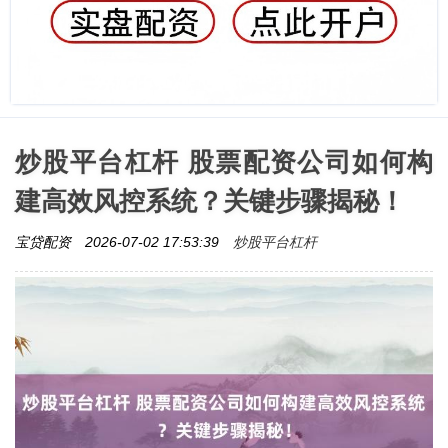
炒股平台杠杆 股票配资公司如何构
建高效风控系统？关键步骤揭秘！
炒股平台杠杆
宝贷配资
2026-07-02 17:53:39