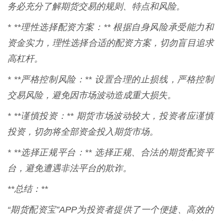
务必充分了解期货交易的规则、特点和风险。
* **理性选择配资方案：** 根据自身风险承受能力和
资金实力，理性选择合适的配资方案，切勿盲目追求
高杠杆。
* **严格控制风险：** 设置合理的止损线，严格控制
交易风险，避免因市场波动造成重大损失。
* **谨慎投资：** 期货市场波动较大，投资者应谨慎
投资，切勿将全部资金投入期货市场。
* **选择正规平台：** 选择正规、合法的期货配资平
台，避免遭遇非法平台的欺诈。
**总结：**
“期货配资宝”APP为投资者提供了一个便捷、高效的