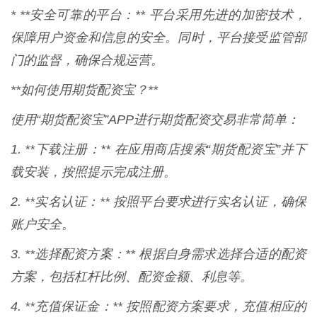
* **安全可靠的平台：** 平台采用先进的加密技术，
保障用户资金和信息的安全。同时，平台接受监管部
门的监督，确保合规运营。
**如何使用期货配资宝？**
使用“期货配资宝”APP进行期货配资交易非常简单：
1. **下载注册：** 在应用商店搜索“期货配资宝”并下
载安装，按照提示完成注册。
2. **实名认证：** 按照平台要求进行实名认证，确保
账户安全。
3. **选择配资方案：** 根据自身需求选择合适的配资
方案，包括杠杆比例、配资金额、利息等。
4. **充值保证金：** 按照配资方案要求，充值相应的