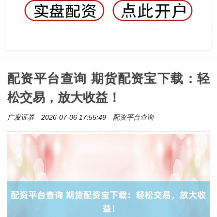
配资平台查询 期货配资宝下载：轻
松交易，放大收益！
配资平台查询
广发证券
2026-07-06 17:55:49