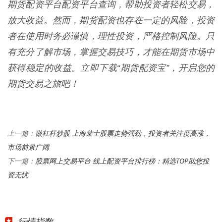
期货配资平台配资平台查询，帮助投资者轻松交易，
放大收益。然而，期货配资也存在一定的风险，投资
者在使用时务必谨慎，理性投资，严格控制风险。只
有充分了解市场，掌握交易技巧，才能在期货市场中
获得稳定的收益。立即下载“期货配资宝”，开启您的
期货交易之旅吧！
做杠杆炒股 上海莱士股票走势强劲，投资者关注度高涨，
上一篇：
市场前景广阔
股票网上交易平台 线上配资平台排行榜：精选TOP助您投
下一篇：
资无忧