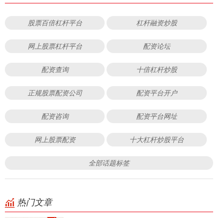
股票百倍杠杆平台
杠杆融资炒股
网上股票杠杆平台
配资论坛
配资查询
十倍杠杆炒股
正规股票配资公司
配资平台开户
配资咨询
配资平台网址
网上股票配资
十大杠杆炒股平台
全部话题标签
热门文章