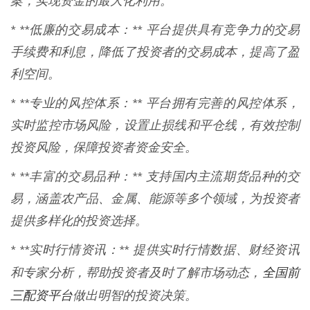
案，实现资金的最大化利用。
* **低廉的交易成本：** 平台提供具有竞争力的交易
手续费和利息，降低了投资者的交易成本，提高了盈
利空间。
* **专业的风控体系：** 平台拥有完善的风控体系，
实时监控市场风险，设置止损线和平仓线，有效控制
投资风险，保障投资者资金安全。
* **丰富的交易品种：** 支持国内主流期货品种的交
易，涵盖农产品、金属、能源等多个领域，为投资者
提供多样化的投资选择。
* **实时行情资讯：** 提供实时行情数据、财经资讯
全国前
和专家分析，帮助投资者及时了解市场动态，
三配资平台
做出明智的投资决策。