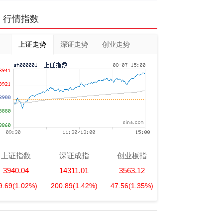
行情指数
上证走势
深证走势
创业走势
上证指数
深证成指
创业板指
3940.04
14311.01
3563.12
9.69
(1.02%)
200.89
(1.42%)
47.56
(1.35%)