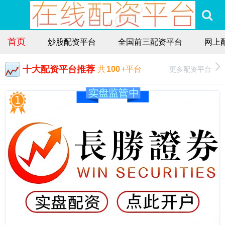
首页
炒股配资平台
全国前三配资平台
网上
十大配资平台推荐
更多配资平台
共
100
+平台