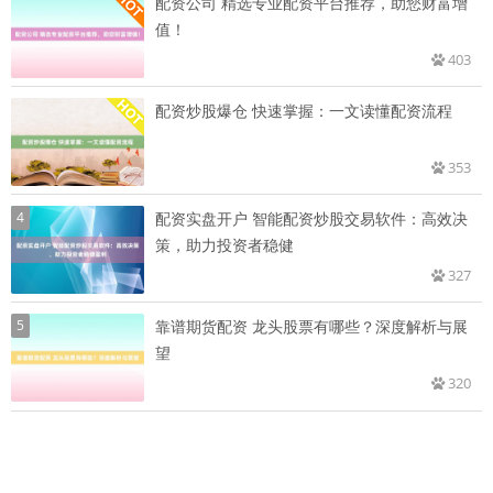
配资公司 精选专业配资平台推荐，助您财富增
值！
403
配资炒股爆仓 快速掌握：一文读懂配资流程
353
4
配资实盘开户 智能配资炒股交易软件：高效决
策，助力投资者稳健
327
5
靠谱期货配资 龙头股票有哪些？深度解析与展
望
320