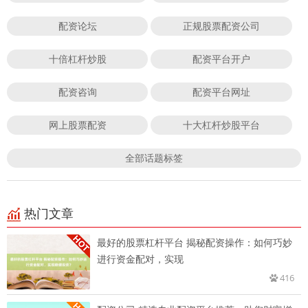
配资论坛
正规股票配资公司
十倍杠杆炒股
配资平台开户
配资咨询
配资平台网址
网上股票配资
十大杠杆炒股平台
全部话题标签
热门文章
最好的股票杠杆平台 揭秘配资操作：如何巧妙
进行资金配对，实现
416