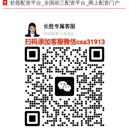
炒股配资平台_全国前三配资平台_网上配资门户