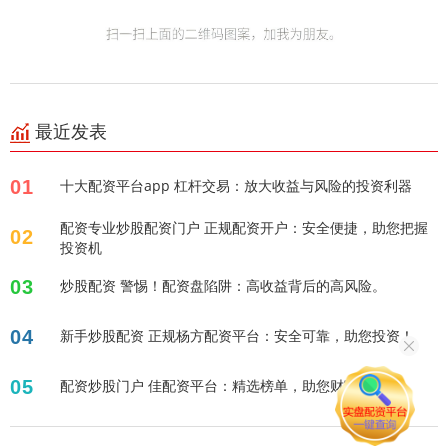
最近发表
01
十大配资平台app 杠杆交易：放大收益与风险的投资利器
配资专业炒股配资门户 正规配资开户：安全便捷，助您把握
02
投资机
03
炒股配资 警惕！配资盘陷阱：高收益背后的高风险。
04
新手炒股配资 正规杨方配资平台：安全可靠，助您投资！
05
配资炒股门户 佳配资平台：精选榜单，助您财富增值！