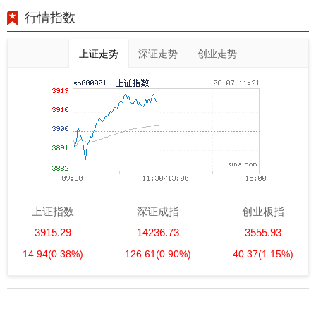
行情指数
上证走势
深证走势
创业走势
上证指数
深证成指
创业板指
3915.29
14236.73
3555.93
14.94
(0.38%)
126.61
(0.90%)
40.37
(1.15%)