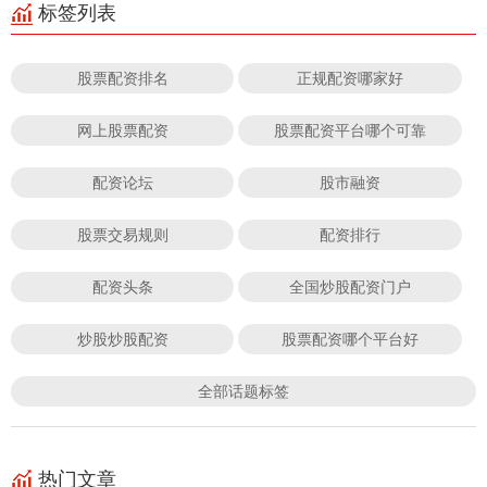
标签列表
股票配资排名
正规配资哪家好
网上股票配资
股票配资平台哪个可靠
配资论坛
股市融资
股票交易规则
配资排行
配资头条
全国炒股配资门户
炒股炒股配资
股票配资哪个平台好
全部话题标签
热门文章