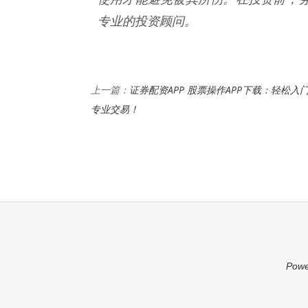
专业的投资顾问。
证券配资APP 股票操作APP下载：轻松入
上一篇：
专业交易！
Powe