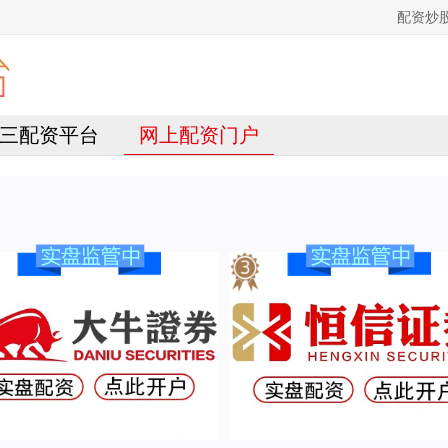
配资炒
三配资平台
网上配资门户