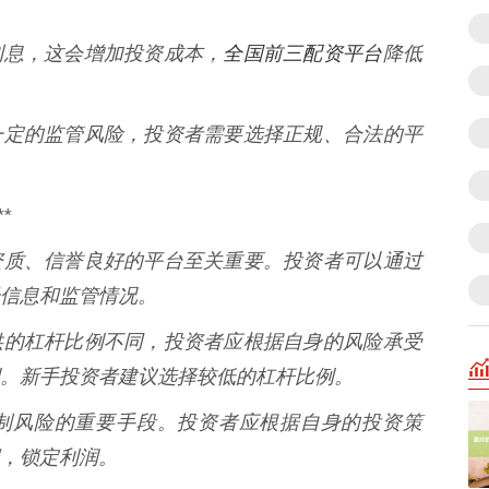
全国前三配资平台
支付利息，这会增加投资成本，
降低
易存在一定的监管风险，投资者需要选择正规、合法的平
*
有合法资质、信誉良好的平台至关重要。投资者可以通过
信息和监管情况。
平台提供的杠杆比例不同，投资者应根据自身的风险承受
。新手投资者建议选择较低的杠杆比例。
盈是控制风险的重要手段。投资者应根据自身的投资策
，锁定利润。