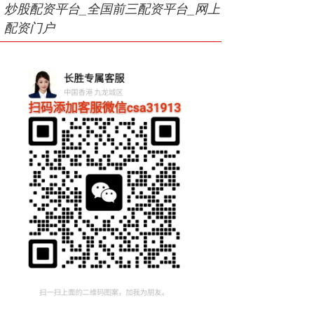
炒股配资平台_全国前三配资平台_网上
配资门户