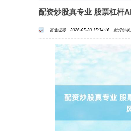
配资炒股真专业 股票杠杆
配资炒股
富途证券
2026-05-20 15:34:16