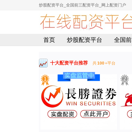
炒股配资平台_全国前三配资平台_网上配资门户
首页
炒股配资平台
全国前
十大配资平台推荐
共
100
+平台