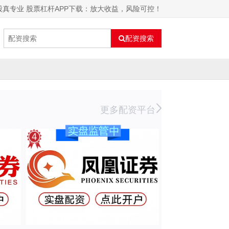
股真专业 股票杠杆APP下载：放大收益，风险可控！
配资搜索
更多配资平台