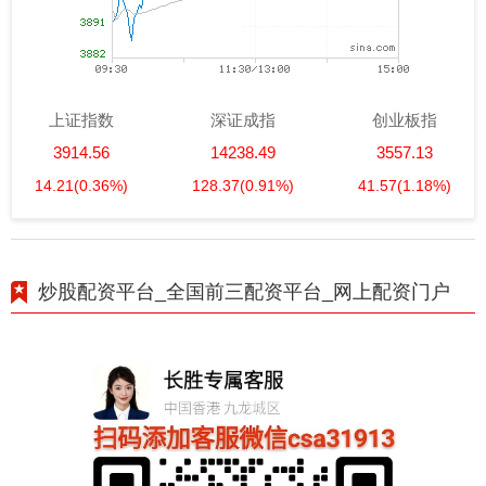
上证指数
深证成指
创业板指
3914.56
14238.49
3557.13
14.21
(0.36%)
128.37
(0.91%)
41.57
(1.18%)
炒股配资平台_全国前三配资平台_网上配资门户