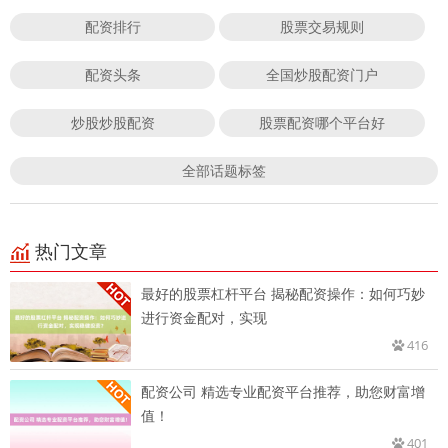
配资排行
股票交易规则
配资头条
全国炒股配资门户
炒股炒股配资
股票配资哪个平台好
全部话题标签
热门文章
最好的股票杠杆平台 揭秘配资操作：如何巧妙
进行资金配对，实现
416
配资公司 精选专业配资平台推荐，助您财富增
值！
401