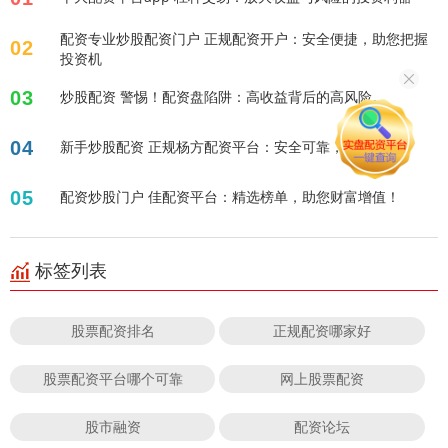
配资专业炒股配资门户 正规配资开户：安全便捷，助您把握
02
投资机
03
炒股配资 警惕！配资盘陷阱：高收益背后的高风险。
04
新手炒股配资 正规杨方配资平台：安全可靠，助您投资！
05
配资炒股门户 佳配资平台：精选榜单，助您财富增值！
标签列表
股票配资排名
正规配资哪家好
股票配资平台哪个可靠
网上股票配资
股市融资
配资论坛