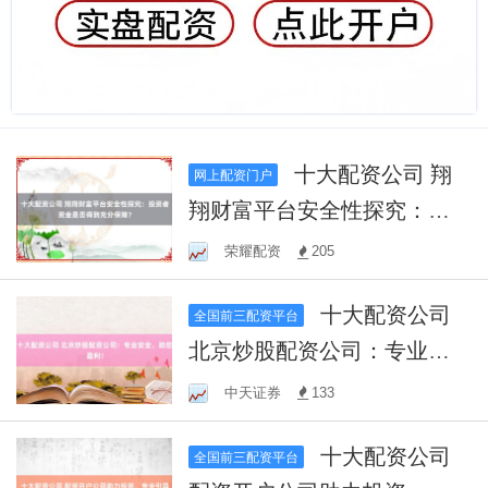
十大配资公司 翔
网上配资门户
翔财富平台安全性探究：投
资者资金是否得到充分保
荣耀配资
205
障？
十大配资公司
全国前三配资平台
北京炒股配资公司：专业安
全，助您盈利！
中天证券
133
十大配资公司
全国前三配资平台