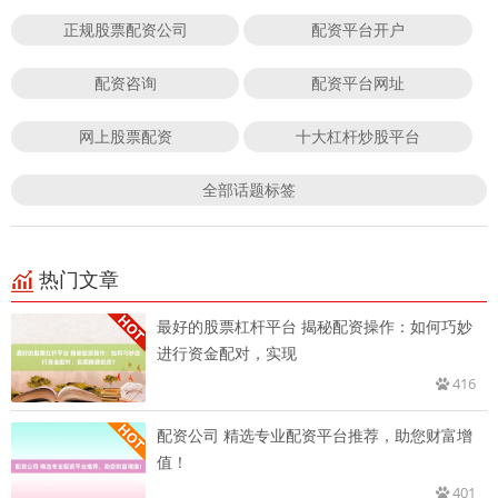
正规股票配资公司
配资平台开户
配资咨询
配资平台网址
网上股票配资
十大杠杆炒股平台
全部话题标签
热门文章
最好的股票杠杆平台 揭秘配资操作：如何巧妙
进行资金配对，实现
416
配资公司 精选专业配资平台推荐，助您财富增
值！
401