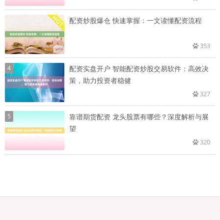
配资炒股爆仓 快速掌握：一文读懂配资流程
353
4
配资实盘开户 智能配资炒股交易软件：高效决
策，助力投资者稳健
327
5
靠谱期货配资 龙头股票有哪些？深度解析与展
望
320