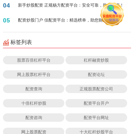
04
新手炒股配资 正规杨方配资平台：安全可靠，助您投资！
05
配资炒股门户 佳配资平台：精选榜单，助您财富增值！
标签列表
股票百倍杠杆平台
杠杆融资炒股
网上股票杠杆平台
配资论坛
配资查询
正规股票配资公司
十倍杠杆炒股
配资平台开户
配资咨询
配资平台网址
网上股票配资
十大杠杆炒股平台