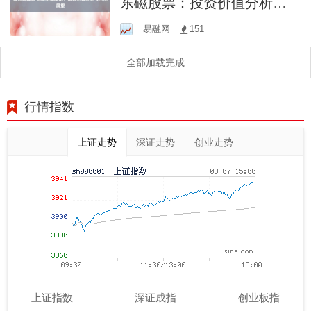
东磁股票：投资价值分析与
未来展望
易融网
151
全部加载完成
行情指数
上证走势
深证走势
创业走势
上证指数
深证成指
创业板指